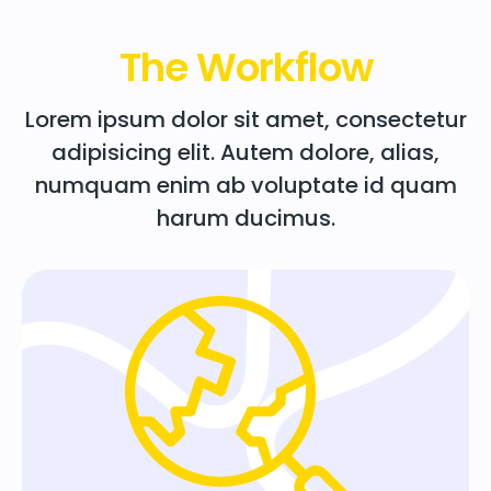
The Workflow
Lorem ipsum dolor sit amet, consectetur
adipisicing elit. Autem dolore, alias,
numquam enim ab voluptate id quam
harum ducimus.