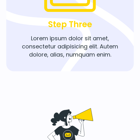
Step Three
Lorem ipsum dolor sit amet,
consectetur adipisicing elit. Autem
dolore, alias, numquam enim.