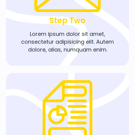
Step Two
Lorem ipsum dolor sit amet,
consectetur adipisicing elit. Autem
dolore, alias, numquam enim.