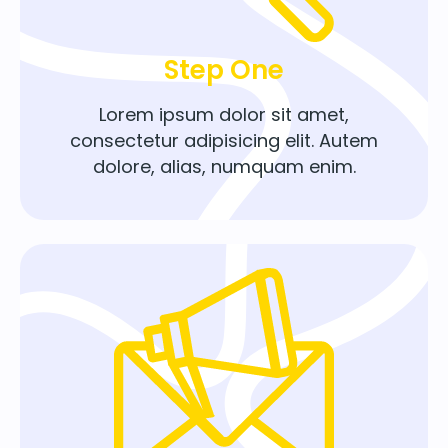
Step One
Lorem ipsum dolor sit amet,
consectetur adipisicing elit. Autem
dolore, alias, numquam enim.